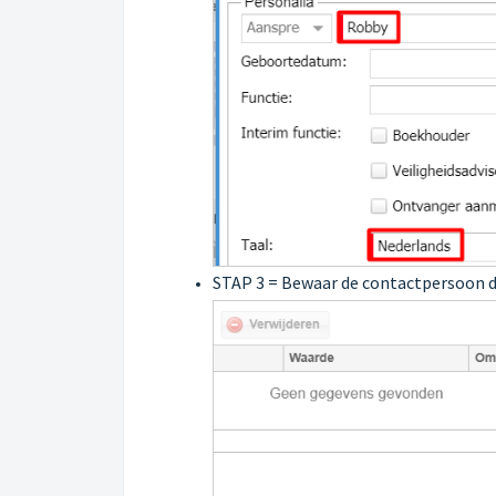
STAP 3 = Bewaar de contactpersoon d