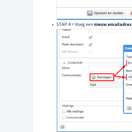
STAP 4 = Voeg een
nieuw emailadre